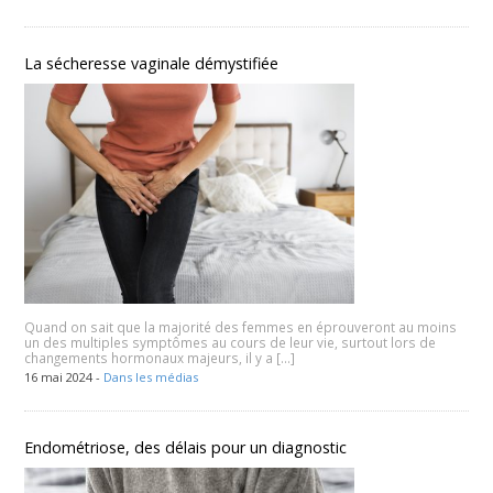
La sécheresse vaginale démystifiée
Quand on sait que la majorité des femmes en éprouveront au moins
un des multiples symptômes au cours de leur vie, surtout lors de
changements hormonaux majeurs, il y a […]
16 mai 2024 -
Dans les médias
Endométriose, des délais pour un diagnostic