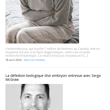
L’endométriose, qui touche 1 million de femmes au Canada, met en
moyenne 6,6 ans à se faire diagnostiquer, selon une récente
recherche britannique. Ce retard n’est pas nouveau et il […]
18 avril 2024 -
Dans les médias
La définition biologique d’un embryon: entrevue avec Serge
McGraw