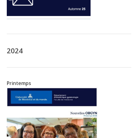
2024
Printemps