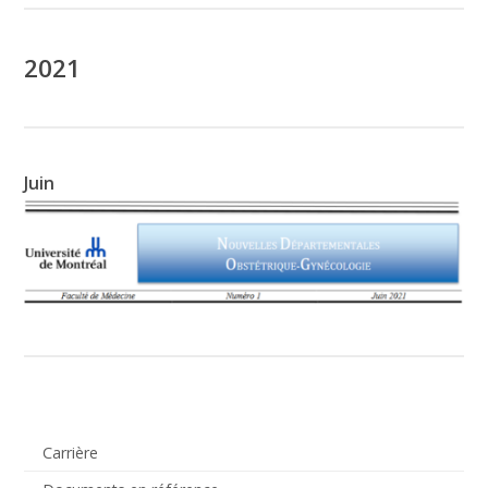
2021
Juin
Carrière