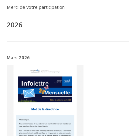
Merci de votre participation.
2026
Mars 2026