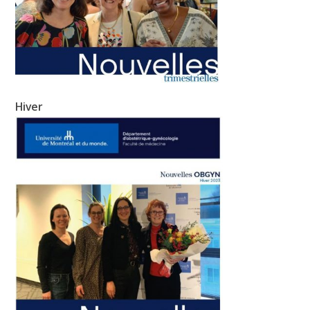
Hiver