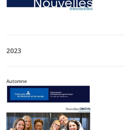
2023
Automne