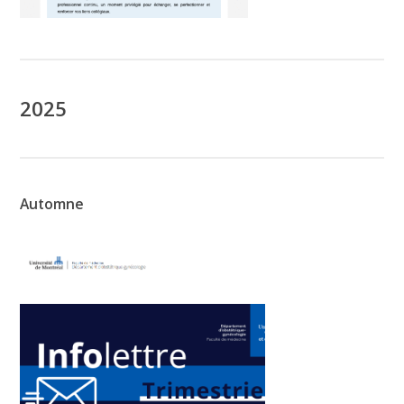
2025
Automne