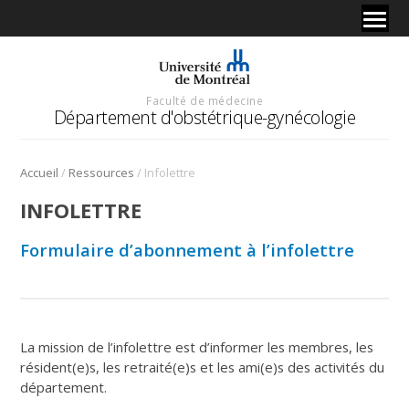
Faculté de médecine
Département d'obstétrique-gynécologie
/
/
Accueil
Ressources
Infolettre
INFOLETTRE
Formulaire d’abonnement à l’infolettre
La mission de l’infolettre
est d’informer les membres, les
résident(e)s, les retraité(e)s et les ami(e)s des activités du
département.