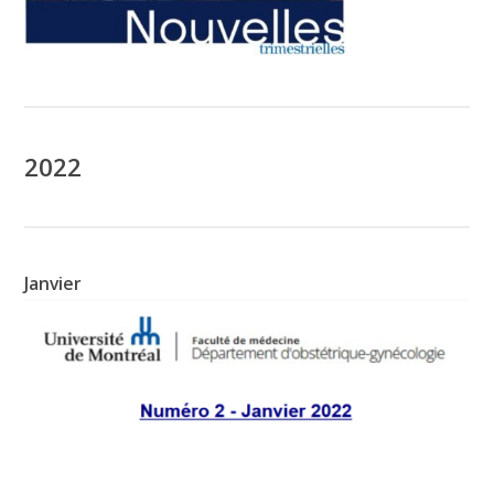
2022
Janvier