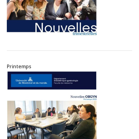
Printemps