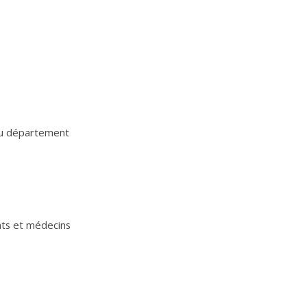
 du département
ts et médecins