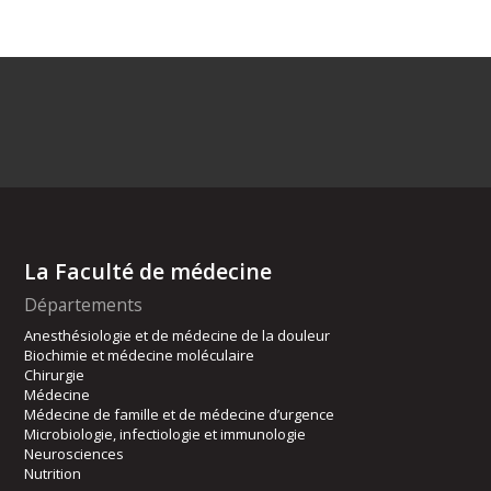
La Faculté de médecine
Départements
Anesthésiologie et de médecine de la douleur
Biochimie et médecine moléculaire
Chirurgie
Médecine
Médecine de famille et de médecine d’urgence
Microbiologie, infectiologie et immunologie
Neurosciences
Nutrition