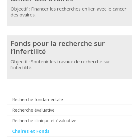
Objectif : Financer les recherches en lien avec le cancer
des ovaires.
Fonds pour la recherche sur
l’infertilité
Objectif : Soutenir les travaux de recherche sur
l’infertilité.
Recherche fondamentale
Recherche évaluative
Recherche clinique et évaluative
Chaires et Fonds