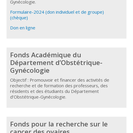
Gynécologie.
Formulaire-2024 (don individuel et de groupe)
(chèque)
Don en ligne
Fonds Académique du
Département d’Obstétrique-
Gynécologie
Objectif : Promouvoir et financer des activités de
recherche et de formation des professeurs, des
résidents et des étudiants du Département
d’Obstétrique-Gynécologie.
Fonds pour la recherche sur le
cancer des ovaires