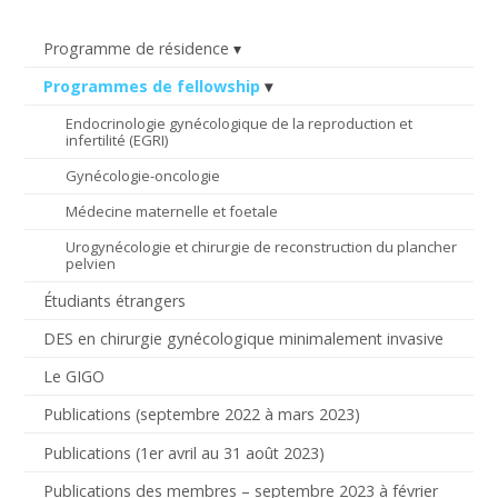
Programme de résidence
Programmes de fellowship
Endocrinologie gynécologique de la reproduction et
infertilité (EGRI)
Gynécologie-oncologie
Médecine maternelle et foetale
Urogynécologie et chirurgie de reconstruction du plancher
pelvien
Étudiants étrangers
DES en chirurgie gynécologique minimalement invasive
Le GIGO
Publications (septembre 2022 à mars 2023)
Publications (1er avril au 31 août 2023)
Publications des membres – septembre 2023 à février