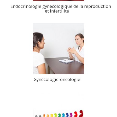
Endocrinologie gynécologique de la reproduction
et infertilité
>
Gynécologie-oncologie
>