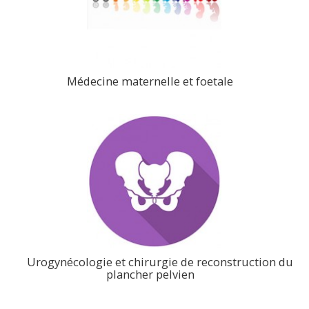
Médecine maternelle et foetale
>
Urogynécologie et chirurgie de reconstruction du
plancher pelvien
>