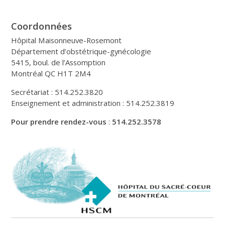
Coordonnées
Hôpital Maisonneuve-Rosemont
Département d’obstétrique-gynécologie
5415, boul. de l’Assomption
Montréal QC H1T 2M4
Secrétariat : 514.252.3820
Enseignement et administration : 514.252.3819
Pour prendre rendez-vous
:
514.252.3578