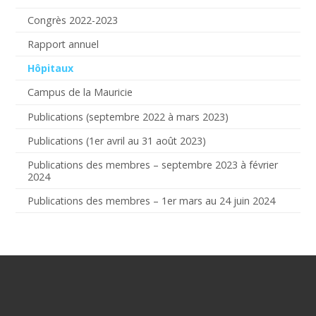
Congrès 2022-2023
Rapport annuel
Hôpitaux
Campus de la Mauricie
Publications (septembre 2022 à mars 2023)
Publications (1er avril au 31 août 2023)
Publications des membres – septembre 2023 à février
2024
Publications des membres – 1er mars au 24 juin 2024