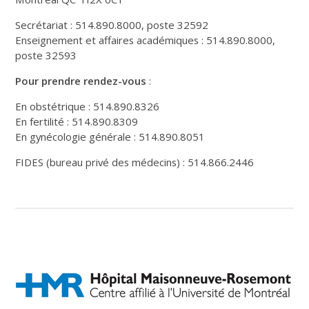
Secrétariat : 514.890.8000, poste 32592
Enseignement et affaires académiques : 514.890.8000,
poste 32593
Pour prendre rendez-vous
:
En obstétrique : 514.890.8326
En fertilité : 514.890.8309
En gynécologie générale : 514.890.8051
FIDES (bureau privé des médecins) : 514.866.2446