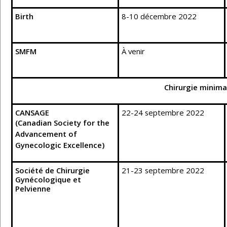
Birth
8-10 décembre 2022
SMFM
À venir
Chirurgie minima
CANSAGE
22-24 septembre 2022
(Canadian Society for the
Advancement of
Gynecologic Excellence)
Société de Chirurgie
21-23 septembre 2022
Gynécologique et
Pelvienne