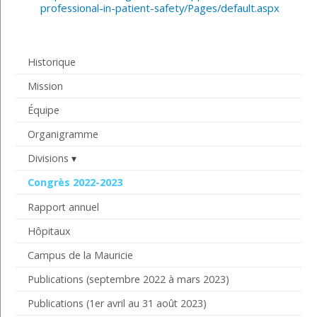
professional-in-patient-safety/Pages/default.aspx
Historique
Mission
Équipe
Organigramme
Divisions
Congrès 2022-2023
Rapport annuel
Hôpitaux
Campus de la Mauricie
Publications (septembre 2022 à mars 2023)
Publications (1er avril au 31 août 2023)