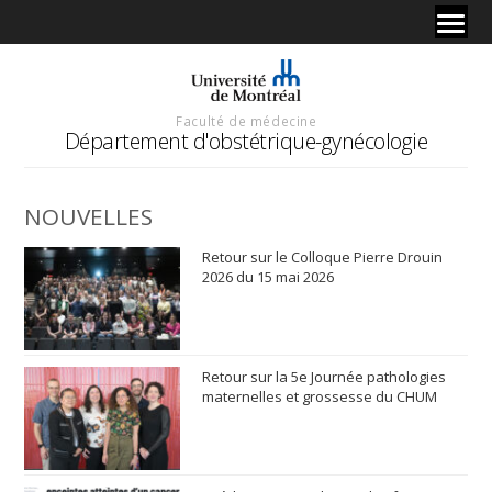
Faculté de médecine
Département d'obstétrique-gynécologie
NOUVELLES
Retour sur le Colloque Pierre Drouin
2026 du 15 mai 2026
Retour sur la 5e Journée pathologies
maternelles et grossesse du CHUM