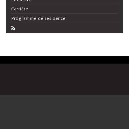
Carrière
Programme de résidence