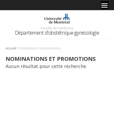
Faculté de médecine
Département d'obstétrique-gynécologie
/
Accueil
Nominations et promotions
NOMINATIONS ET PROMOTIONS
Aucun résultat pour cette recherche.