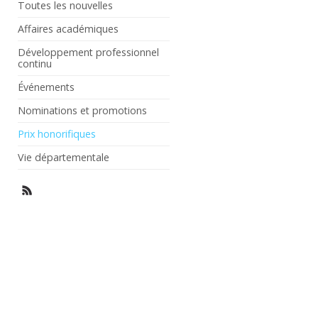
Toutes les nouvelles
Affaires académiques
Développement professionnel
continu
Événements
Nominations et promotions
Prix honorifiques
Vie départementale