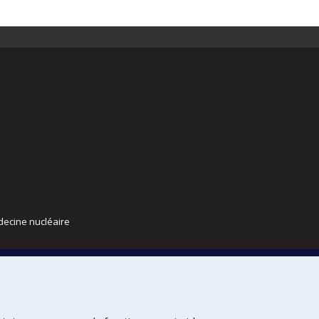
decine nucléaire