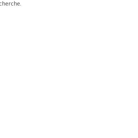
cherche.