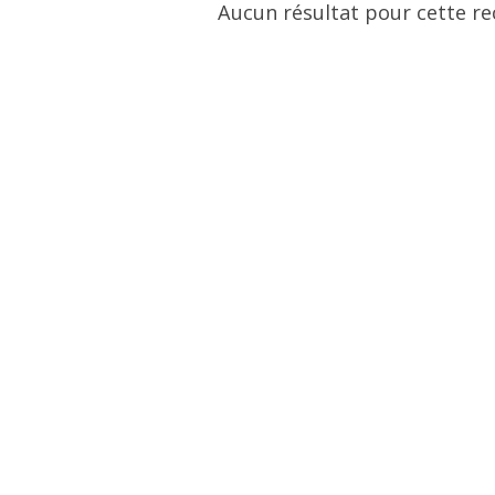
Aucun résultat pour cette re