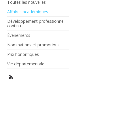
Toutes les nouvelles
Affaires académiques
Développement professionnel
continu
Événements
Nominations et promotions
Prix honorifiques
Vie départementale