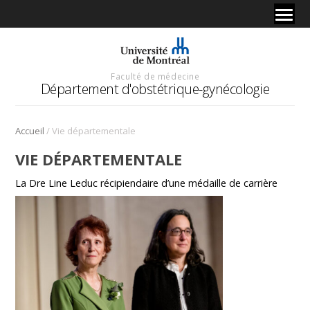
Faculté de médecine
Département d'obstétrique-gynécologie
/
Accueil
Vie départementale
VIE DÉPARTEMENTALE
La Dre Line Leduc récipiendaire d’une médaille de carrière