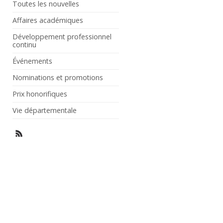
Toutes les nouvelles
Affaires académiques
Développement professionnel
continu
Événements
Nominations et promotions
Prix honorifiques
Vie départementale