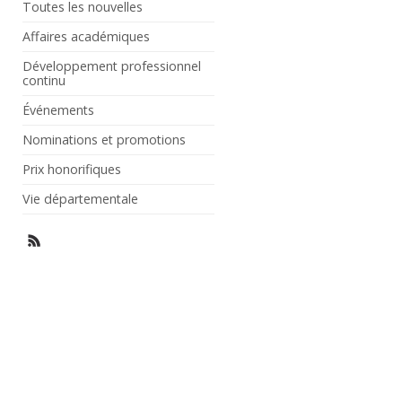
Toutes les nouvelles
Affaires académiques
Développement professionnel
continu
Événements
Nominations et promotions
Prix honorifiques
Vie départementale