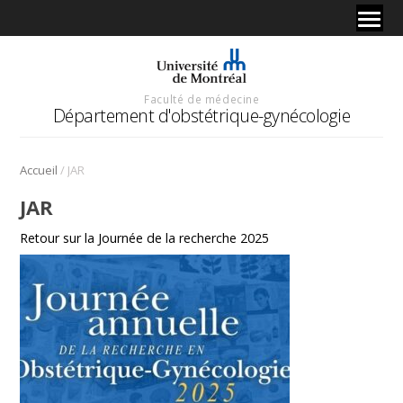
Faculté de médecine
Département d'obstétrique-gynécologie
/
Accueil
JAR
JAR
Retour sur la Journée de la recherche 2025