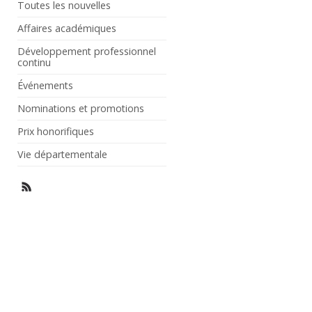
Toutes les nouvelles
Affaires académiques
Développement professionnel
continu
Événements
Nominations et promotions
Prix honorifiques
Vie départementale