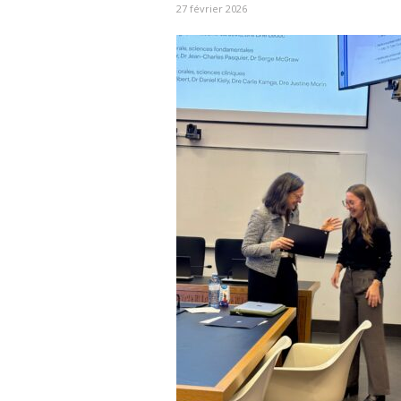
27 février 2026