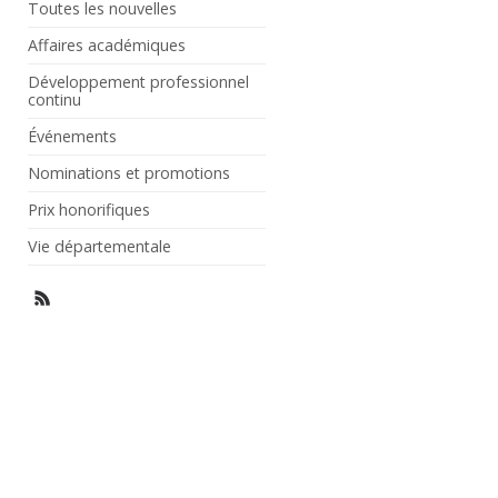
Toutes les nouvelles
Affaires académiques
Développement professionnel
continu
Événements
Nominations et promotions
Prix honorifiques
Vie départementale