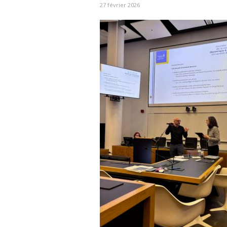
27 février 2026