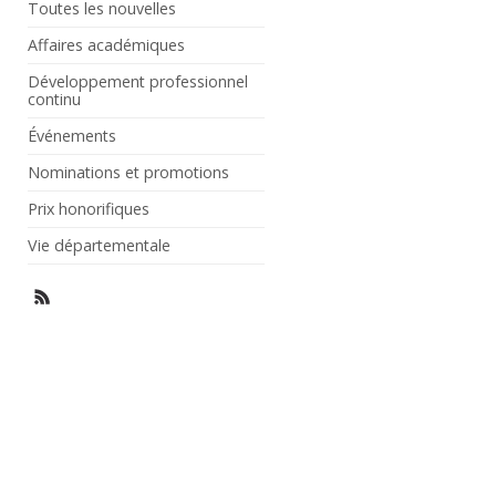
Toutes les nouvelles
Affaires académiques
Développement professionnel
continu
Événements
Nominations et promotions
Prix honorifiques
Vie départementale