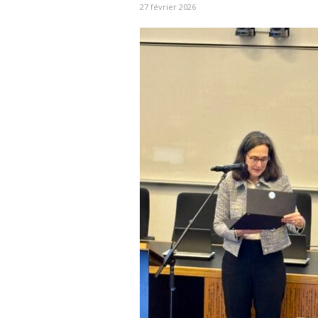
27 février 2026