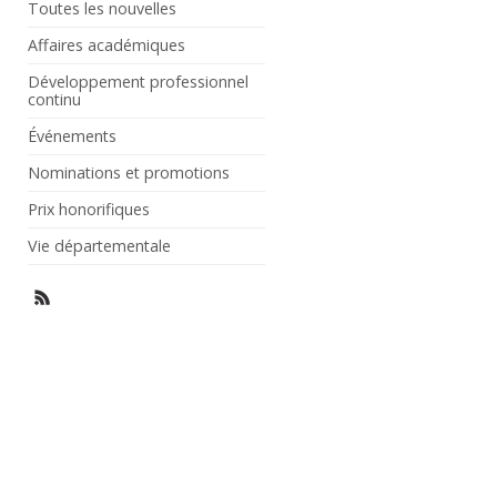
Toutes les nouvelles
Affaires académiques
Développement professionnel
continu
Événements
Nominations et promotions
Prix honorifiques
Vie départementale