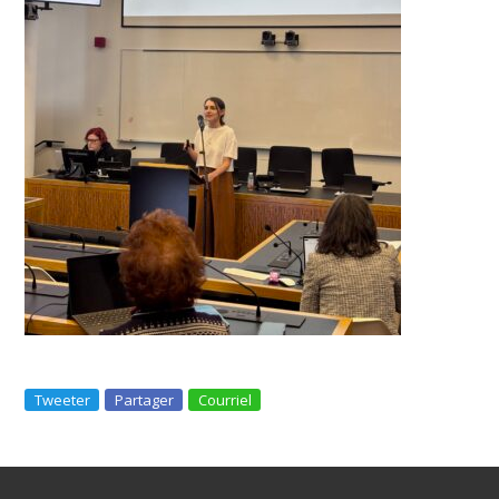
Tweeter
Partager
Courriel