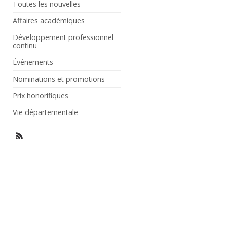
Toutes les nouvelles
Affaires académiques
Développement professionnel
continu
Événements
Nominations et promotions
Prix honorifiques
Vie départementale