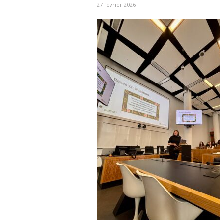
27 février 2026