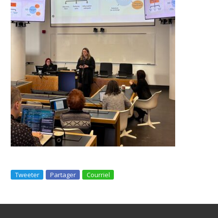
Tweeter
Partager
Courriel