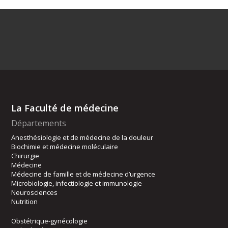
La Faculté de médecine
Départements
Anesthésiologie et de médecine de la douleur
Biochimie et médecine moléculaire
Chirurgie
Médecine
Médecine de famille et de médecine d’urgence
Microbiologie, infectiologie et immunologie
Neurosciences
Nutrition
Obstétrique-gynécologie