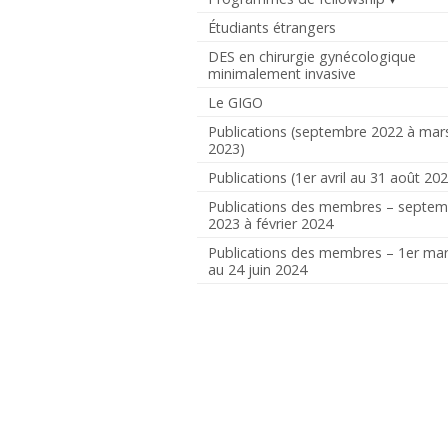
Étudiants étrangers
DES en chirurgie gynécologique
minimalement invasive
Le GIGO
Publications (septembre 2022 à mar
2023)
Publications (1er avril au 31 août 20
Publications des membres – septe
2023 à février 2024
Publications des membres – 1er ma
au 24 juin 2024