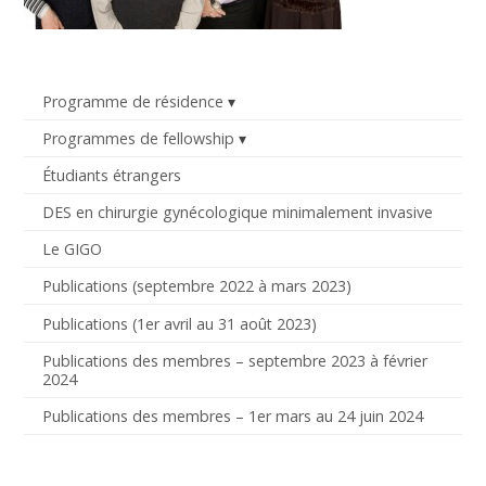
Programme de résidence
Programmes de fellowship
Étudiants étrangers
DES en chirurgie gynécologique minimalement invasive
Le GIGO
Publications (septembre 2022 à mars 2023)
Publications (1er avril au 31 août 2023)
Publications des membres – septembre 2023 à février
2024
Publications des membres – 1er mars au 24 juin 2024