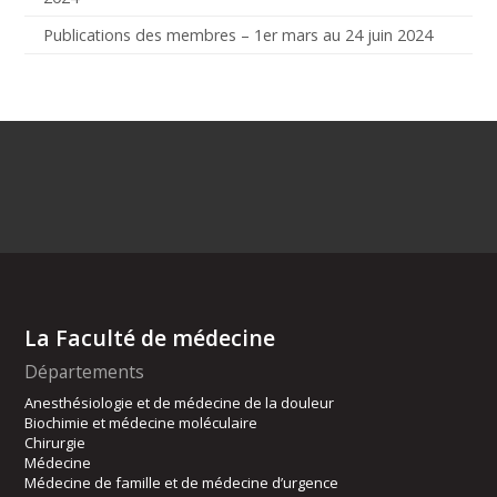
Publications des membres – 1er mars au 24 juin 2024
La Faculté de médecine
Départements
Anesthésiologie et de médecine de la douleur
Biochimie et médecine moléculaire
Chirurgie
Médecine
Médecine de famille et de médecine d’urgence