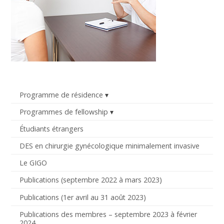
Programme de résidence
Programmes de fellowship
Étudiants étrangers
DES en chirurgie gynécologique minimalement invasive
Le GIGO
Publications (septembre 2022 à mars 2023)
Publications (1er avril au 31 août 2023)
Publications des membres – septembre 2023 à février
2024