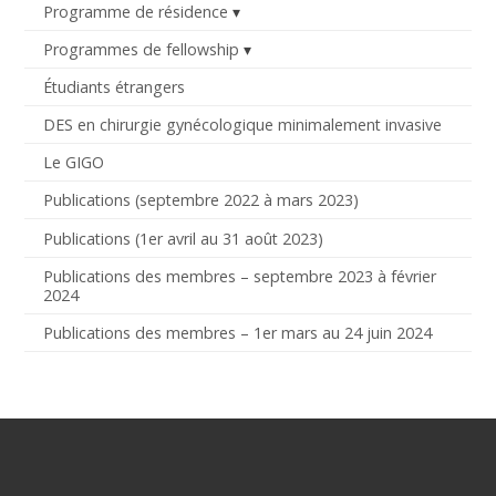
Programme de résidence
Programmes de fellowship
Étudiants étrangers
DES en chirurgie gynécologique minimalement invasive
Le GIGO
Publications (septembre 2022 à mars 2023)
Publications (1er avril au 31 août 2023)
Publications des membres – septembre 2023 à février
2024
Publications des membres – 1er mars au 24 juin 2024