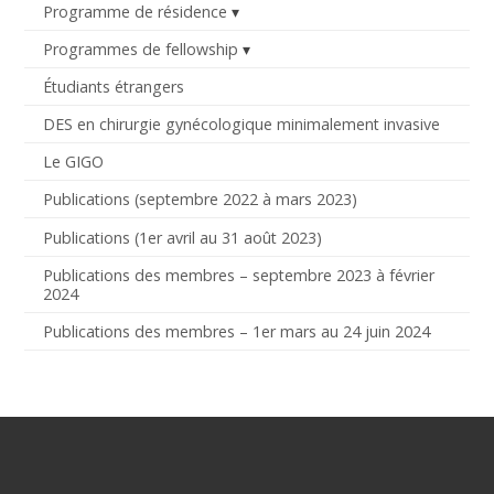
Programme de résidence
Programmes de fellowship
Étudiants étrangers
DES en chirurgie gynécologique minimalement invasive
Le GIGO
Publications (septembre 2022 à mars 2023)
Publications (1er avril au 31 août 2023)
Publications des membres – septembre 2023 à février
2024
Publications des membres – 1er mars au 24 juin 2024