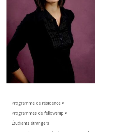
Programme de résidence
Programmes de fellowship
Étudiants étrangers