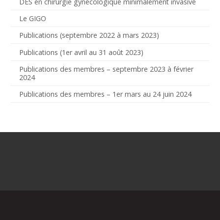
DES en chirurgie gynécologique minimalement invasive
Le GIGO
Publications (septembre 2022 à mars 2023)
Publications (1er avril au 31 août 2023)
Publications des membres – septembre 2023 à février
2024
Publications des membres – 1er mars au 24 juin 2024