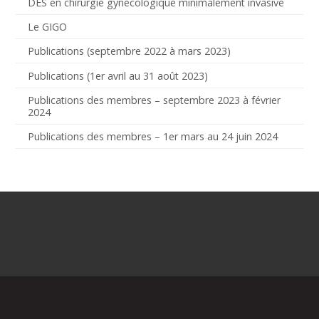
DES en chirurgie gynécologique minimalement invasive
Le GIGO
Publications (septembre 2022 à mars 2023)
Publications (1er avril au 31 août 2023)
Publications des membres – septembre 2023 à février
2024
Publications des membres – 1er mars au 24 juin 2024