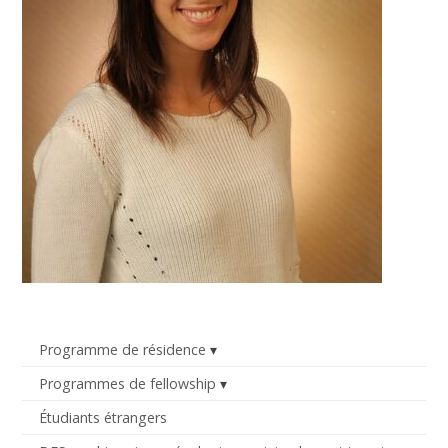
Programme de résidence
Programmes de fellowship
Étudiants étrangers