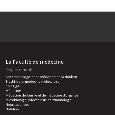
La Faculté de médecine
Départements
Anesthésiologie et de médecine de la douleur
Biochimie et médecine moléculaire
Chirurgie
Médecine
Médecine de famille et de médecine d’urgence
Microbiologie, infectiologie et immunologie
Neurosciences
Nutrition