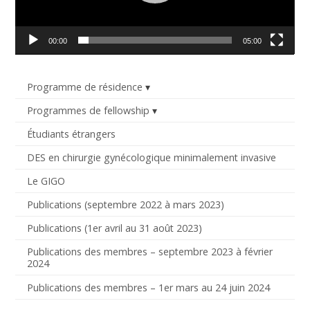
00:00
05:00
Programme de résidence
Programmes de fellowship
Étudiants étrangers
DES en chirurgie gynécologique minimalement invasive
Le GIGO
Publications (septembre 2022 à mars 2023)
Publications (1er avril au 31 août 2023)
Publications des membres – septembre 2023 à février
2024
Publications des membres – 1er mars au 24 juin 2024