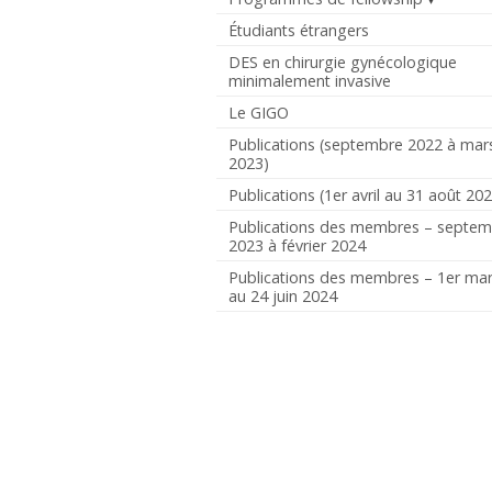
Étudiants étrangers
DES en chirurgie gynécologique
minimalement invasive
Le GIGO
Publications (septembre 2022 à mar
2023)
Publications (1er avril au 31 août 20
Publications des membres – septe
2023 à février 2024
Publications des membres – 1er ma
au 24 juin 2024