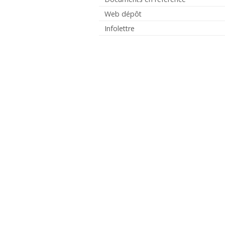
Web dépôt
Infolettre