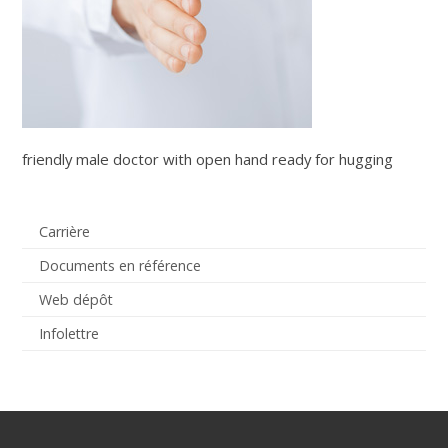
friendly male doctor with open hand ready for hugging
Carrière
Documents en référence
Web dépôt
Infolettre