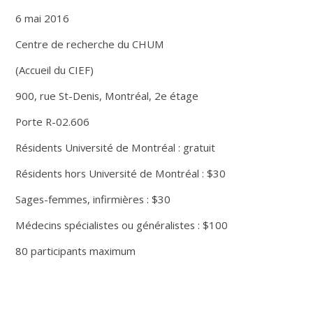
6 mai 2016
Centre de recherche du CHUM
(Accueil du CIEF)
900, rue St-Denis, Montréal, 2e étage
Porte R-02.606
Résidents Université de Montréal : gratuit
Résidents hors Université de Montréal : $30
Sages-femmes, infirmières : $30
Médecins spécialistes ou généralistes : $100
80 participants maximum