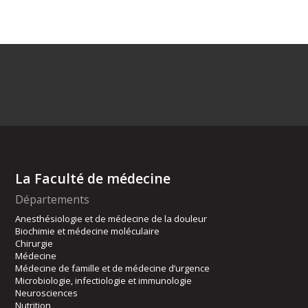
La Faculté de médecine
Départements
Anesthésiologie et de médecine de la douleur
Biochimie et médecine moléculaire
Chirurgie
Médecine
Médecine de famille et de médecine d’urgence
Microbiologie, infectiologie et immunologie
Neurosciences
Nutrition