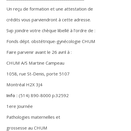
Un reçu de formation et une attestation de
crédits vous parviendront à cette adresse.
Svp joindre votre chèque libellé à l’ordre de :
Fonds dépt. obstétrique-gynécologie CHUM
Faire parvenir avant le 26 avril à :
CHUM A/S Martine Campeau
1058, rue St-Denis, porte 5107
Montréal H2X 3J4
Info :
(514) 890-8000 p.32592
1ere Journée
Pathologies maternelles et
grossesse au CHUM