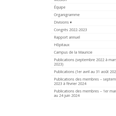
Équipe
Organigramme
Divisions
Congrès 2022-2023
Rapport annuel
Hôpitaux
Campus de la Mauricie
Publications (septembre 2022 à mar
2023)
Publications (1er avril au 31 août 20
Publications des membres – septe
2023 à février 2024
Publications des membres – 1er ma
au 24 juin 2024