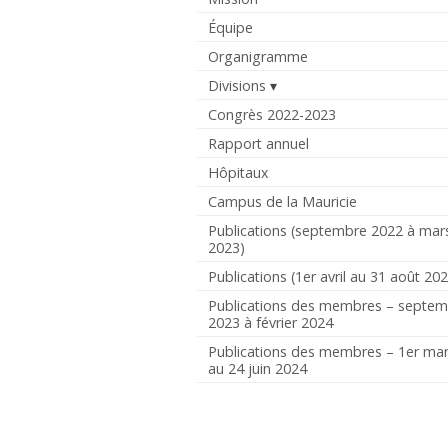
Équipe
Organigramme
Divisions
Congrès 2022-2023
Rapport annuel
Hôpitaux
Campus de la Mauricie
Publications (septembre 2022 à mar
2023)
Publications (1er avril au 31 août 20
Publications des membres – septe
2023 à février 2024
Publications des membres – 1er ma
au 24 juin 2024