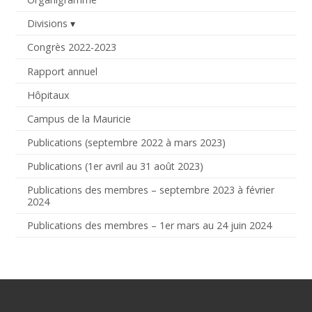
Divisions
Congrès 2022-2023
Rapport annuel
Hôpitaux
Campus de la Mauricie
Publications (septembre 2022 à mars 2023)
Publications (1er avril au 31 août 2023)
Publications des membres – septembre 2023 à février
2024
Publications des membres – 1er mars au 24 juin 2024