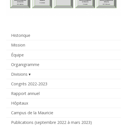
Historique
Mission
Équipe
Organigramme
Divisions
Congrès 2022-2023
Rapport annuel
Hôpitaux
Campus de la Mauricie
Publications (septembre 2022 à mars 2023)