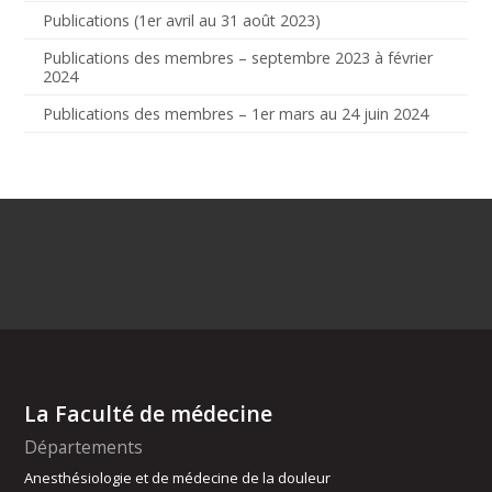
Publications (1er avril au 31 août 2023)
Publications des membres – septembre 2023 à février
2024
Publications des membres – 1er mars au 24 juin 2024
La Faculté de médecine
Départements
Anesthésiologie et de médecine de la douleur