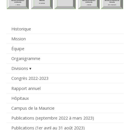
Historique
Mission
Équipe
Organigramme
Divisions
Congrès 2022-2023
Rapport annuel
Hôpitaux
Campus de la Mauricie
Publications (septembre 2022 à mars 2023)
Publications (1er avril au 31 août 2023)