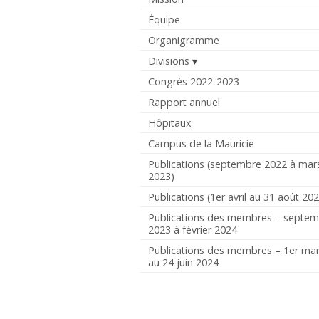
Équipe
Organigramme
Divisions
Congrès 2022-2023
Rapport annuel
Hôpitaux
Campus de la Mauricie
Publications (septembre 2022 à mar
2023)
Publications (1er avril au 31 août 20
Publications des membres – septe
2023 à février 2024
Publications des membres – 1er ma
au 24 juin 2024