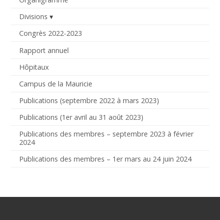
Divisions
Congrès 2022-2023
Rapport annuel
Hôpitaux
Campus de la Mauricie
Publications (septembre 2022 à mars 2023)
Publications (1er avril au 31 août 2023)
Publications des membres – septembre 2023 à février
2024
Publications des membres – 1er mars au 24 juin 2024