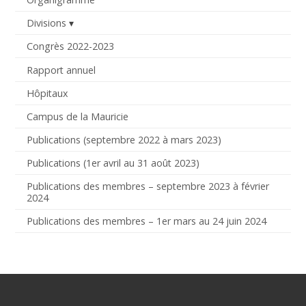
Divisions
Congrès 2022-2023
Rapport annuel
Hôpitaux
Campus de la Mauricie
Publications (septembre 2022 à mars 2023)
Publications (1er avril au 31 août 2023)
Publications des membres – septembre 2023 à février
2024
Publications des membres – 1er mars au 24 juin 2024