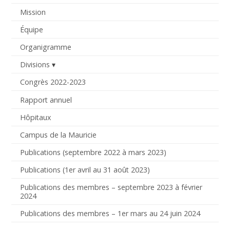
Mission
Équipe
Organigramme
Divisions
Congrès 2022-2023
Rapport annuel
Hôpitaux
Campus de la Mauricie
Publications (septembre 2022 à mars 2023)
Publications (1er avril au 31 août 2023)
Publications des membres – septembre 2023 à février
2024
Publications des membres – 1er mars au 24 juin 2024