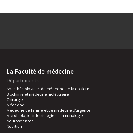
La Faculté de médecine
Départements
Anesthésiologie et de médecine de la douleur
Biochimie et médecine moléculaire
Chirurgie
Médecine
Médecine de famille et de médecine d’urgence
Microbiologie, infectiologie et immunologie
Neurosciences
Nutrition