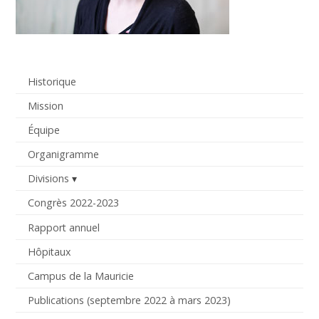
Historique
Mission
Équipe
Organigramme
Divisions
Congrès 2022-2023
Rapport annuel
Hôpitaux
Campus de la Mauricie
Publications (septembre 2022 à mars 2023)