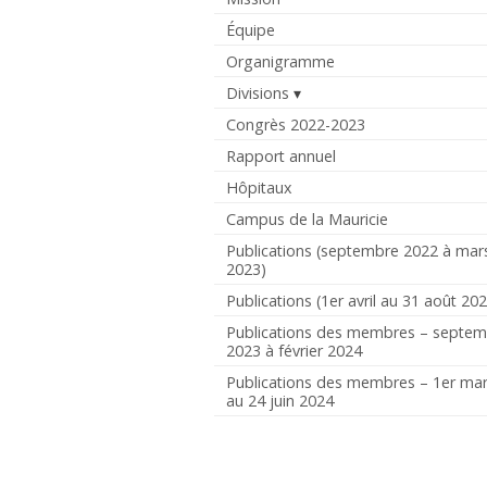
Équipe
Organigramme
Divisions
Congrès 2022-2023
Rapport annuel
Hôpitaux
Campus de la Mauricie
Publications (septembre 2022 à mar
2023)
Publications (1er avril au 31 août 20
Publications des membres – septe
2023 à février 2024
Publications des membres – 1er ma
au 24 juin 2024