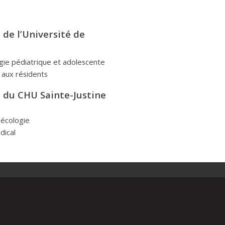
de l’Université de
gie pédiatrique et adolescente
 aux résidents
 du CHU Sainte-Justine
nécologie
dical