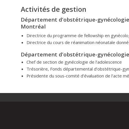
Activités de gestion
Département d’obstétrique-gynécologie 
Montréal
Directrice du programme de fellowship en gynécolo
Directrice du cours de réanimation néonatale donné
Département d’obstétrique-gynécologie
Chef de section de gynécologie de l’adolescence
Trésorière, Fonds départemental d’obstétrique-gy
Présidente du sous-comité d’évaluation de l’acte mé