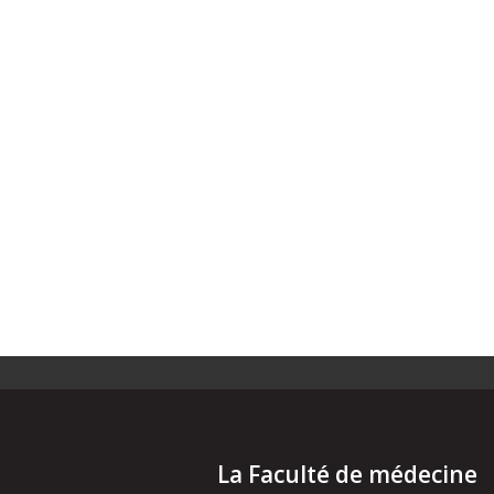
La Faculté de médecine