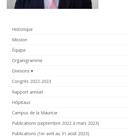
Historique
Mission
Équipe
Organigramme
Divisions
Congrès 2022-2023
Rapport annuel
Hôpitaux
Campus de la Mauricie
Publications (septembre 2022 à mars 2023)
Publications (1er avril au 31 août 2023)