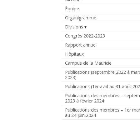
Équipe
Organigramme
Divisions
Congrès 2022-2023
Rapport annuel
Hôpitaux
Campus de la Mauricie
Publications (septembre 2022 à mar
2023)
Publications (1er avril au 31 août 20
Publications des membres – septe
2023 à février 2024
Publications des membres – 1er ma
au 24 juin 2024