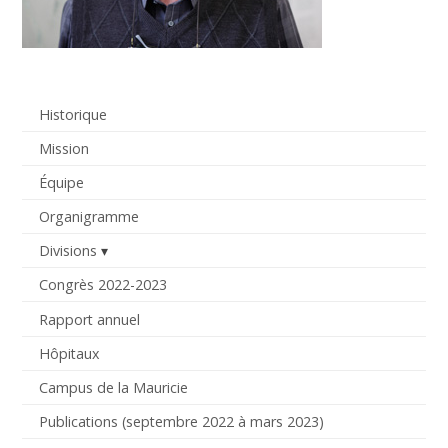
Historique
Mission
Équipe
Organigramme
Divisions
Congrès 2022-2023
Rapport annuel
Hôpitaux
Campus de la Mauricie
Publications (septembre 2022 à mars 2023)