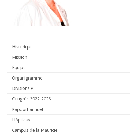
Historique
Mission
Équipe
Organigramme
Divisions
Congrès 2022-2023
Rapport annuel
Hôpitaux
Campus de la Mauricie