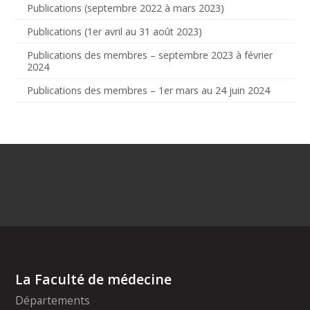
Publications (septembre 2022 à mars 2023)
Publications (1er avril au 31 août 2023)
Publications des membres – septembre 2023 à février
2024
Publications des membres – 1er mars au 24 juin 2024
La Faculté de médecine
Départements